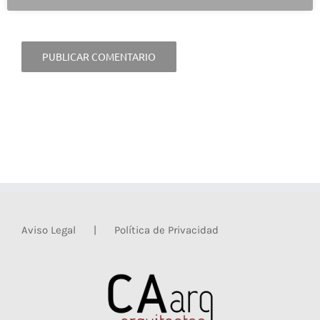
Aviso Legal
Política de Privacidad