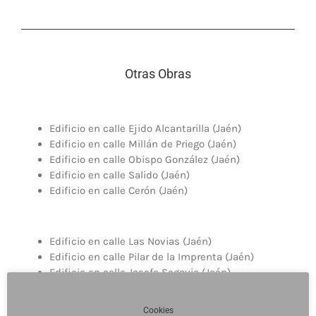
Otras Obras
Edificio en calle Ejido Alcantarilla (Jaén)
Edificio en calle Millán de Priego (Jaén)
Edificio en calle Obispo González (Jaén)
Edificio en calle Salido (Jaén)
Edificio en calle Cerón (Jaén)
Edificio en calle Las Novias (Jaén)
Edificio en calle Pilar de la Imprenta (Jaén)
Edificio en calle Josefa Segovia (Jaén)
Edificio en calle Los Romeros (Jaén)
Cookies