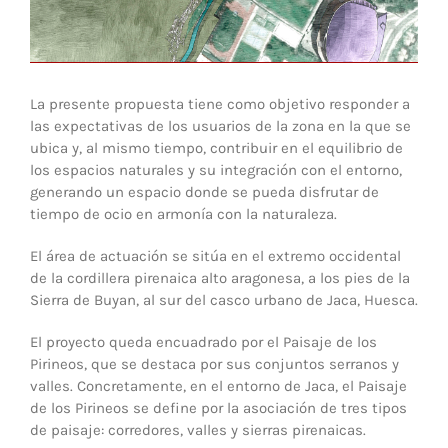
La presente propuesta tiene como objetivo responder a
las expectativas de los usuarios de la zona en la que se
ubica y, al mismo tiempo, contribuir en el equilibrio de
los espacios naturales y su integración con el entorno,
generando un espacio donde se pueda disfrutar de
tiempo de ocio en armonía con la naturaleza.
El área de actuación se sitúa en el extremo occidental
de la cordillera pirenaica alto aragonesa, a los pies de la
Sierra de Buyan, al sur del casco urbano de Jaca, Huesca.
El proyecto queda encuadrado por el Paisaje de los
Pirineos, que se destaca por sus conjuntos serranos y
valles. Concretamente, en el entorno de Jaca, el Paisaje
de los Pirineos se define por la asociación de tres tipos
de paisaje: corredores, valles y sierras pirenaicas.