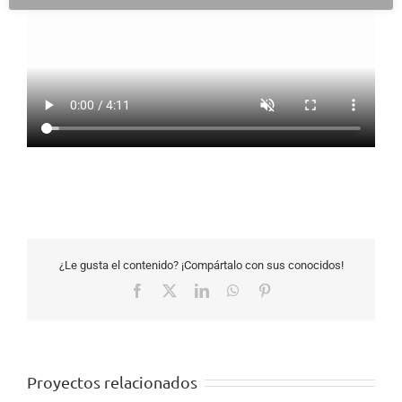
¿Le gusta el contenido? ¡Compártalo con sus conocidos!
Facebook
X
LinkedIn
WhatsApp
Pinterest
Proyectos relacionados