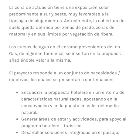
La zona de actuación tiene una exposición solar
predominante a sur y oeste, muy favorables a la
tipología de alojamientos. Actualmente, la cobertura del
suelo queda definida por zonas de prado, zonas de
matorral y en sus límites por vegetación de ribera.
Los cursos de agua en el entorno provenientes del río
Gas, de régimen torrencial, se insertan en la propuesta,
añadiéndole valor a la misma.
El proyecto responde a un conjunto de necesidades /
objetivos, los cuales se presentan a continuación:
Encuadrar la propuesta hotelera en un entorno de
características naturalizadas, apostando en la
conservación y en la puesta en valor del medio
natural.
Generar áreas de estar y actividades, para apoyo al
programa hotelero – turístico.
Desarrollar soluciones integradas en el paisaje,