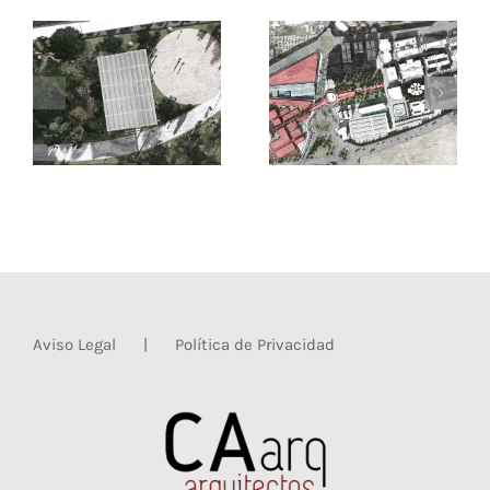
Aviso Legal
Política de Privacidad