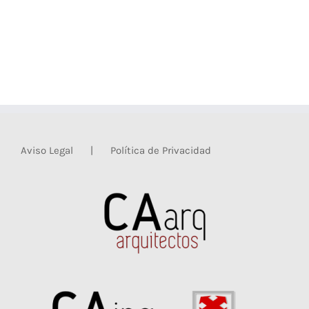
Aviso Legal
Política de Privacidad