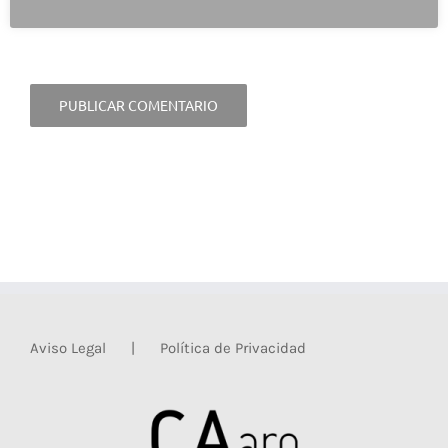
navegador para la próxima vez que comente.
Aviso Legal
Política de Privacidad