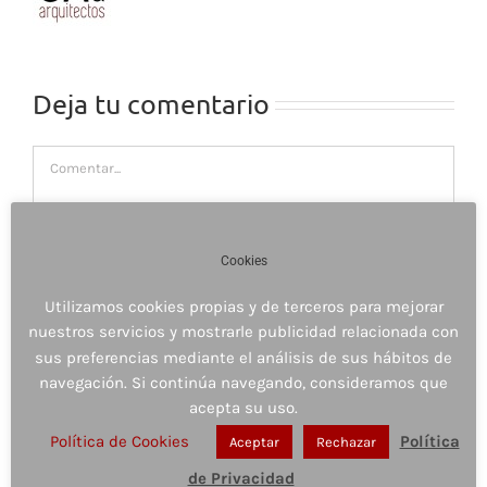
Deja tu comentario
Comentar
Cookies
Utilizamos cookies propias y de terceros para mejorar
nuestros servicios y mostrarle publicidad relacionada con
sus preferencias mediante el análisis de sus hábitos de
navegación. Si continúa navegando, consideramos que
acepta su uso.
Política de Cookies
Política
Aceptar
Rechazar
de Privacidad
Guardar mi nombre, email y sitio web en este