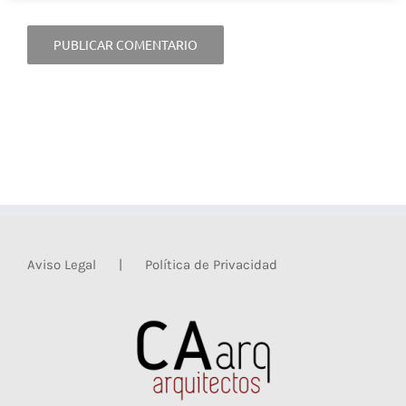
Aviso Legal
Política de Privacidad