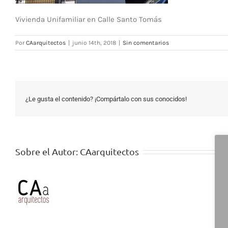
Vivienda Unifamiliar en Calle Santo Tomás
Por
CAarquitectos
|
junio 14th, 2018
|
Sin comentarios
¿Le gusta el contenido? ¡Compártalo con sus conocidos!
Sobre el Autor:
CAarquitectos