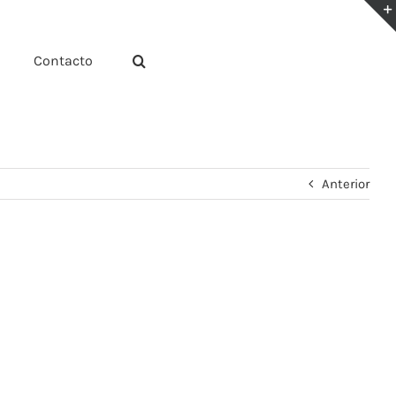
Contacto
Anterior