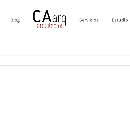
Blog
Servicios
Estudio