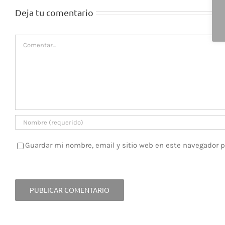
Deja tu comentario
Comentar
Guardar mi nombre, email y sitio web en este navegador 