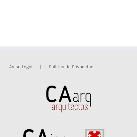
Aviso Legal
Política de Privacidad