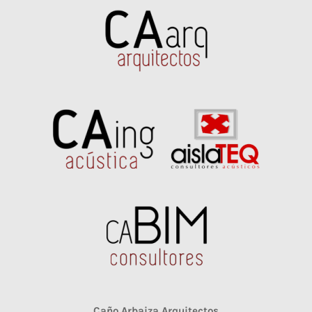
Caño Arbaiza Arquitectos