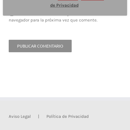
de Privacidad
Guardar mi nombre, email y sitio web en este
navegador para la próxima vez que comente.
Aviso Legal
Política de Privacidad