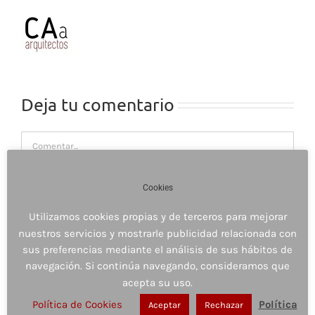
Deja tu comentario
Comentar
Cookies
Utilizamos cookies propias y de terceros para mejorar
nuestros servicios y mostrarle publicidad relacionada con
sus preferencias mediante el análisis de sus hábitos de
navegación. Si continúa navegando, consideramos que
acepta su uso.
Política de Cookies
Política
Aceptar
Rechazar