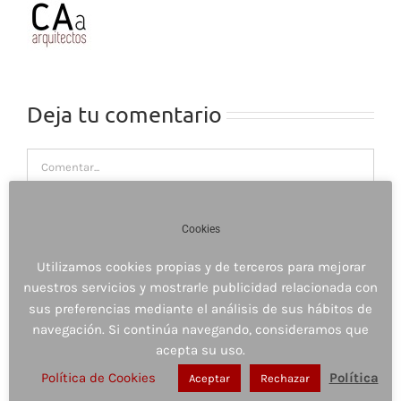
Deja tu comentario
Comentar
Cookies
Utilizamos cookies propias y de terceros para mejorar
nuestros servicios y mostrarle publicidad relacionada con
sus preferencias mediante el análisis de sus hábitos de
navegación. Si continúa navegando, consideramos que
acepta su uso.
Política de Cookies
Política
Aceptar
Rechazar