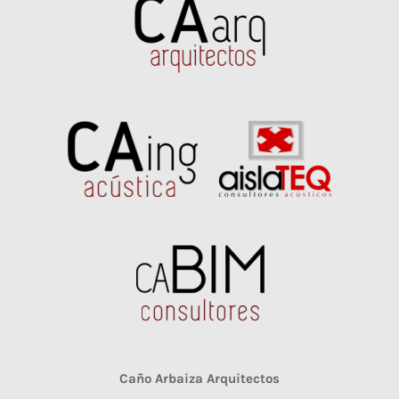
Caño Arbaiza Arquitectos