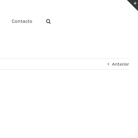
Contacto
Anterior