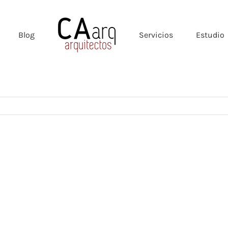
Blog
Servicios
Estudio