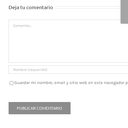
Deja tu comentario
Comentar
Guardar mi nombre, email y sitio web en este navegador 