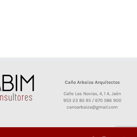
Caño Arbaiza Arquitectos
Calle Las Novias, 4, 1 A, Jaén
953 23 85 95 / 670 586 900
canoarbaiza@gmail.com