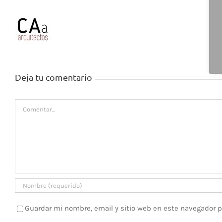
Deja tu comentario
Comentar
Guardar mi nombre, email y sitio web en este navegador 