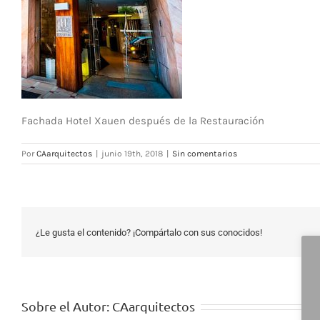
Fachada Hotel Xauen después de la Restauración
Por
CAarquitectos
|
junio 19th, 2018
|
Sin comentarios
¿Le gusta el contenido? ¡Compártalo con sus conocidos!
Sobre el Autor:
CAarquitectos