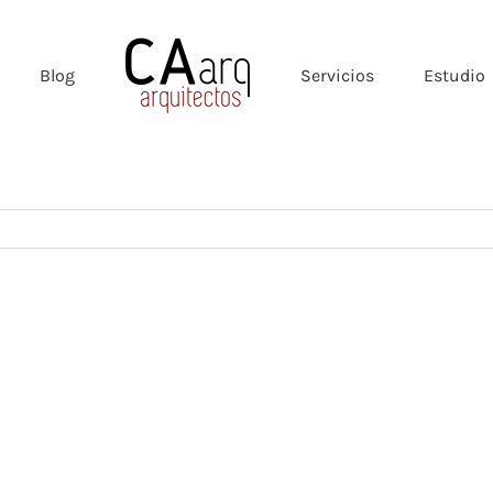
Blog
Servicios
Estudio