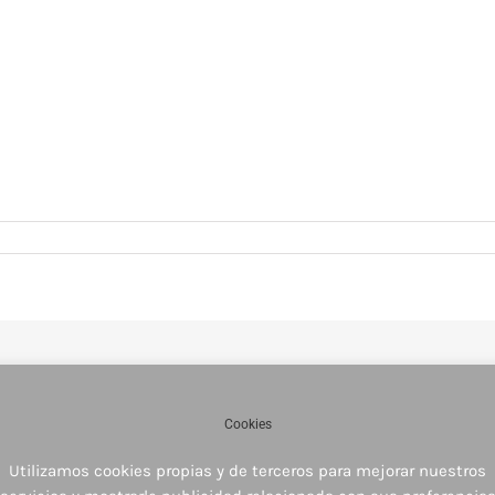
Cookies
Utilizamos cookies propias y de terceros para mejorar nuestros