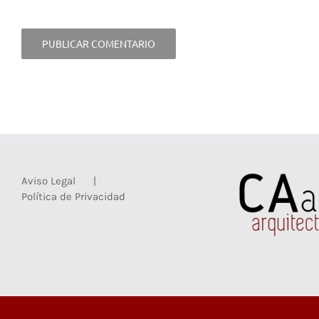
Aviso Legal
Política de Privacidad