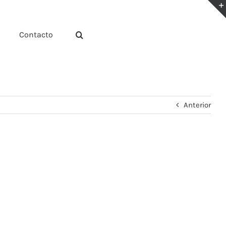
Contacto
Anterior