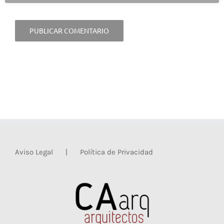
Aviso Legal
Política de Privacidad