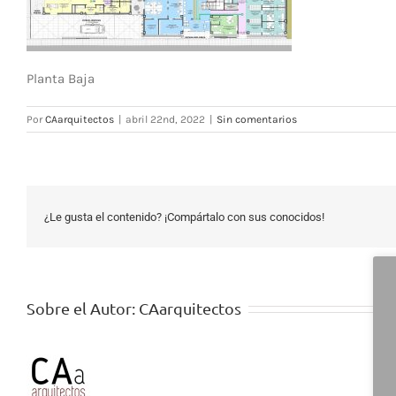
Planta Baja
Por
CAarquitectos
|
abril 22nd, 2022
|
Sin comentarios
¿Le gusta el contenido? ¡Compártalo con sus conocidos!
Sobre el Autor:
CAarquitectos