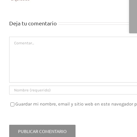
Deja tu comentario
Comentar
Guardar mi nombre, email y sitio web en este navegador 