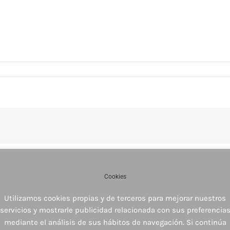
Cookies
Utilizamos cookies propias y de terceros para mejorar nuestros
servicios y mostrarle publicidad relacionada con sus preferencia
mediante el análisis de sus hábitos de navegación. Si continúa