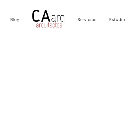
Blog
Servicios
Estudio