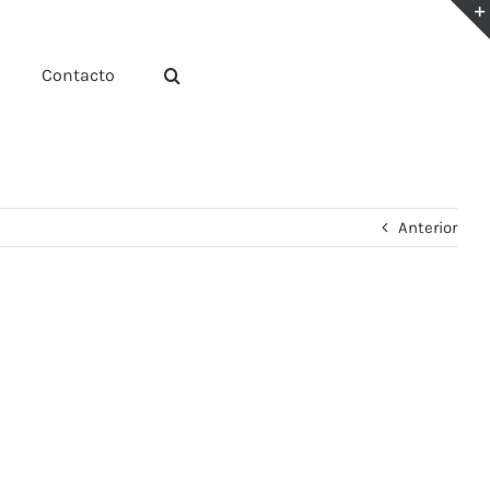
Contacto
Anterior