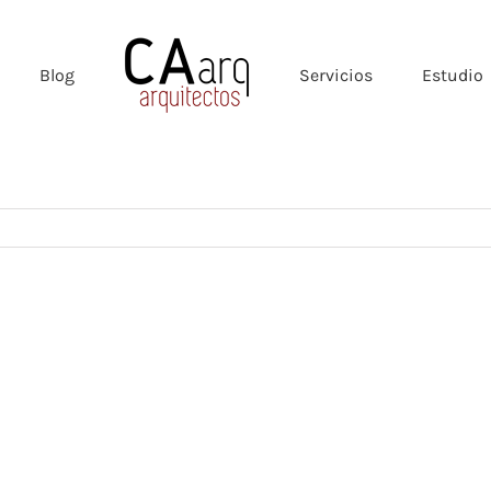
Blog
Servicios
Estudio