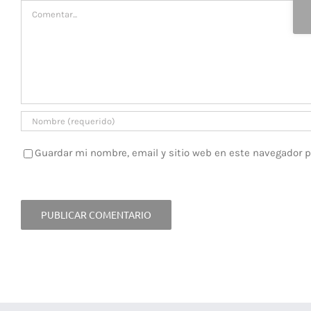
Comentar
Guardar mi nombre, email y sitio web en este navegador 