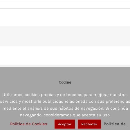
Cookies
Utilizamos cookies propias y de terceros para mejorar nuestros
servicios y mostrarle publicidad relacionada con sus preferencia
mediante el análisis de sus hábitos de navegación. Si continúa
navegando, consideramos que acepta su uso.
Política de Cookies
Política de
Aceptar
Rechazar