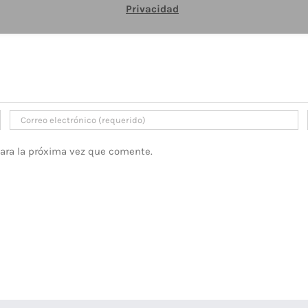
Privacidad
para la próxima vez que comente.