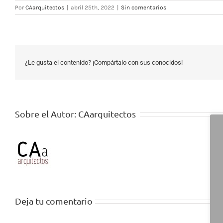
Por
CAarquitectos
|
abril 25th, 2022
|
Sin comentarios
¿Le gusta el contenido? ¡Compártalo con sus conocidos!
Sobre el Autor:
CAarquitectos
Deja tu comentario