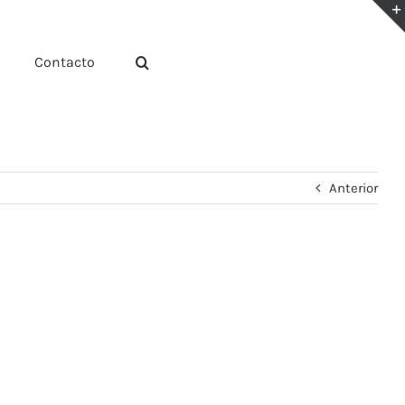
Contacto
Anterior