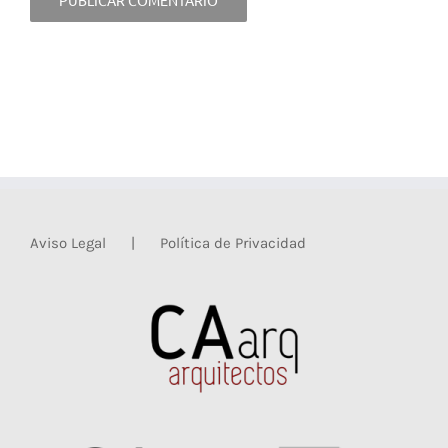
Aviso Legal
Política de Privacidad