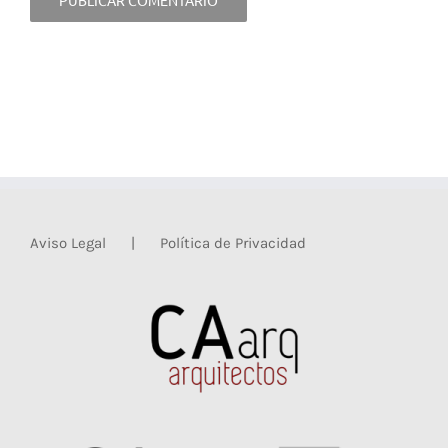
Aviso Legal
Política de Privacidad