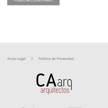
Aviso Legal
Política de Privacidad