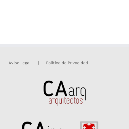
Aviso Legal
Política de Privacidad