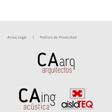
Aviso Legal
Política de Privacidad