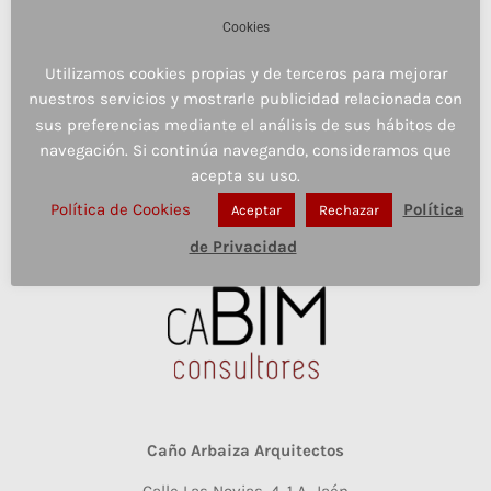
Cookies
Utilizamos cookies propias y de terceros para mejorar
nuestros servicios y mostrarle publicidad relacionada con
sus preferencias mediante el análisis de sus hábitos de
navegación. Si continúa navegando, consideramos que
acepta su uso.
Política de Cookies
Política
Aceptar
Rechazar
de Privacidad
Caño Arbaiza Arquitectos