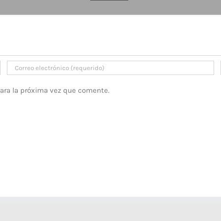
para la próxima vez que comente.