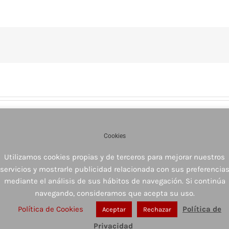
Cookies
Utilizamos cookies propias y de terceros para mejorar nuestros
servicios y mostrarle publicidad relacionada con sus preferencia
mediante el análisis de sus hábitos de navegación. Si continúa
navegando, consideramos que acepta su uso.
Política de Cookies
Política de
Aceptar
Rechazar
Privacidad