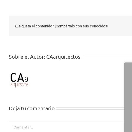
¿Le gusta el contenido? ¡Compártalo con sus conocidos!
Sobre el Autor:
CAarquitectos
Deja tu comentario
Comentar