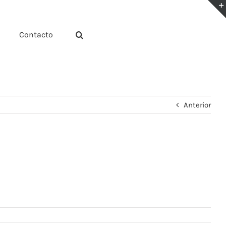
Contacto
Anterior