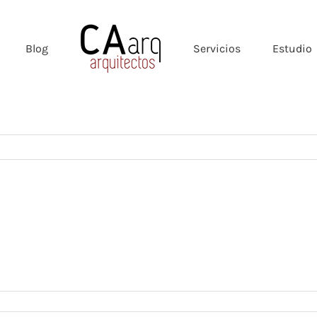
Blog
Servicios
Estudio