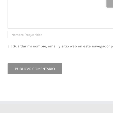
Guardar mi nombre, email y sitio web en este navegador 