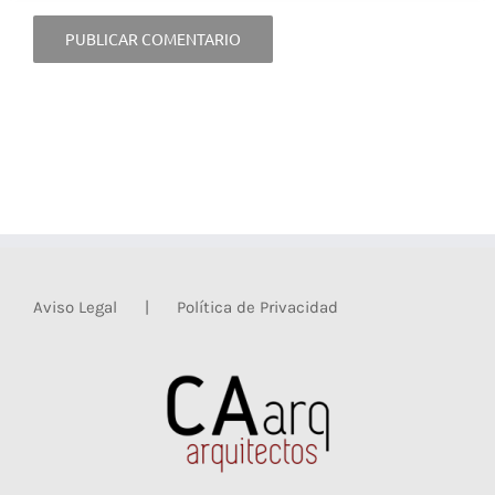
Aviso Legal
Política de Privacidad